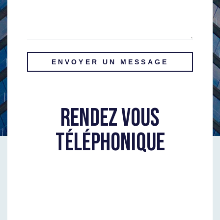
ENVOYER UN MESSAGE
RENDEZ VOUS
TÉLÉPHONIQUE