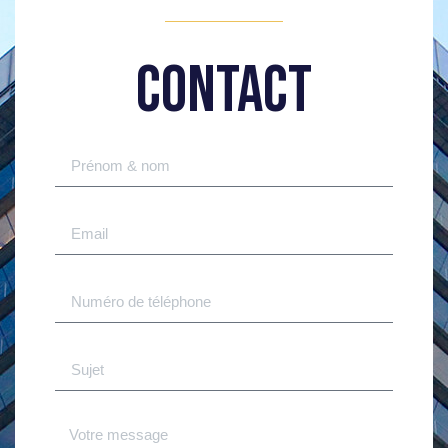
CONTACT